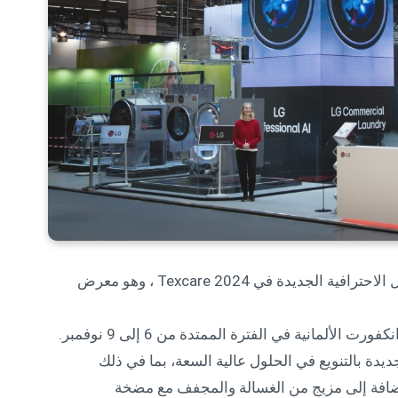
قدمت شركة إل جي للإلكترونيات مجموعة الغسيل الاحترافية الجديدة في Texcare 2024 ، وهو معرض
لألمانية في الفترة الممتدة من 6 إلى 9 نوفمبر.
ديدة بالتنويع في الحلول عالية السعة، بما في ذلك