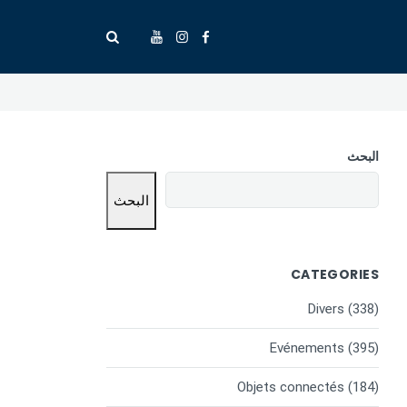
البحث
البحث
CATEGORIES
Divers
(338)
Evénements
(395)
Objets connectés
(184)