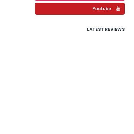
Youtube
LATEST REVIEWS