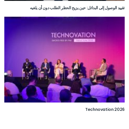
تقييد الوصول إلى البدائل: حين يزيح الحظر الطلب دون أن يلغيه
Technovation 2026