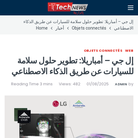
إل جي – أمباريلا: تطوير حلول سلامة للسيارات عن طريق الذكاء
الاصطناعي
Objets connectés
أخبار
Home
OBJETS CONNECTÉS
WEB
إل جي – أمباريلا: تطوير حلول سلامة
للسيارات عن طريق الذكاء الاصطناعي
Views: 482
01/08/2025
by
ADMIN