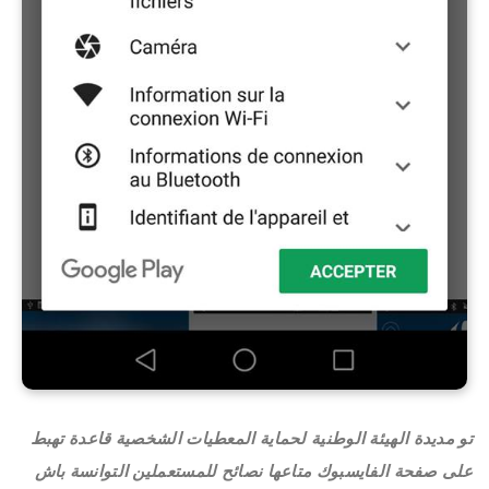
تو مديدة الهيئة الوطنية لحماية المعطيات الشخصية قاعدة تهبط
على صفحة الفايسبوك متاعها نصائح للمستعملين التوانسة باش