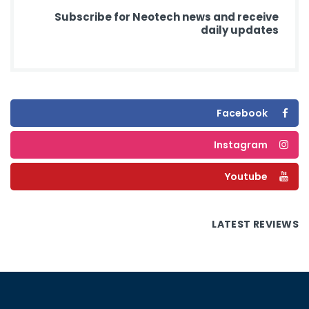
Subscribe for Neotech news and receive
daily updates
Facebook
Instagram
Youtube
LATEST REVIEWS