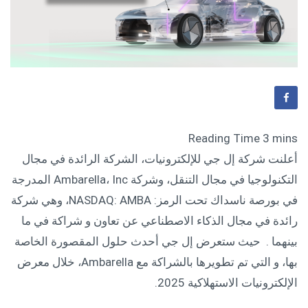
أعلنت شركة إل جي للإلكترونيات، الشركة الرائدة في مجال
التكنولوجيا في مجال التنقل، وشركة Ambarella، Inc المدرجة
في بورصة ناسداك تحت الرمز: NASDAQ: AMBA، وهي شركة
رائدة في مجال الذكاء الاصطناعي عن تعاون و شراكة في ما
بينهما . حيث ستعرض إل جي أحدث حلول المقصورة الخاصة
بها، و التي تم تطويرها بالشراكة مع Ambarella، خلال معرض
الإلكترونيات الاستهلاكية 2025.