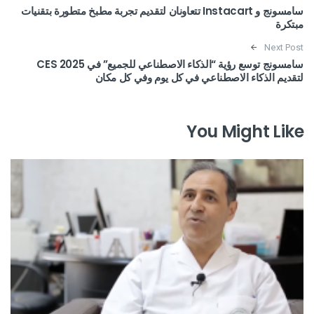
سامسونج و Instacart تتعاونان لتقديم تجربة مطبخ متطورة بتقنيات
مبتكرة
Next Post
سامسونج توسع رؤية “الذكاء الاصطناعي للجميع” في 2025 CES
لتقديم الذكاء الاصطناعي في كل يوم وفي كل مكان
You Might Like