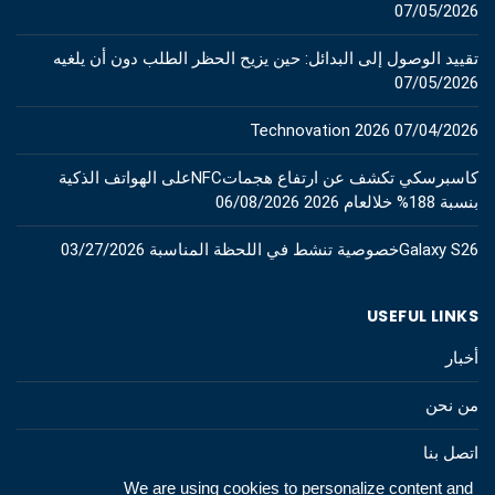
07/05/2026
تقييد الوصول إلى البدائل: حين يزيح الحظر الطلب دون أن يلغيه
07/05/2026
Technovation 2026
07/04/2026
كاسبرسكي تكشف عن ارتفاع هجماتNFCعلى الهواتف الذكية
بنسبة 188% خلالعام 2026
06/08/2026
Galaxy S26خصوصية تنشط في اللحظة المناسبة
03/27/2026
USEFUL LINKS
أخبار
من نحن
اتصل بنا
We are using cookies to personalize content and