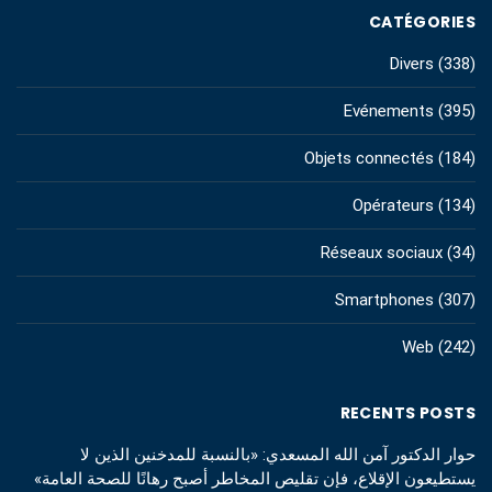
CATÉGORIES
Divers
(338)
Evénements
(395)
Objets connectés
(184)
Opérateurs
(134)
Réseaux sociaux
(34)
Smartphones
(307)
Web
(242)
RECENTS POSTS
حوار الدكتور آمن الله المسعدي: «بالنسبة للمدخنين الذين لا
يستطيعون الإقلاع، فإن تقليص المخاطر أصبح رهانًا للصحة العامة»