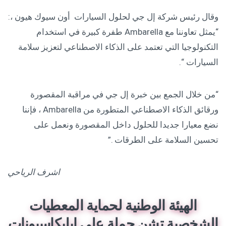
وقال رئيس شركة إل جي لحلول السيارات أون سيوك هيون ،:
“يمثل تعاوننا مع Ambarella طفرة كبيرة في استخدام
التكنولوجيا التي تعتمد على الذكاء الاصطناعي لتعزيز سلامة
السيارات “.
“من خلال الجمع بين خبرة إل جي في مراقبة المقصورة
ورقائق الذكاء الاصطناعي المتطورة من Ambarella ، فإننا
نضع معيارا جديدا للحلول داخل المقصورة ونعمل على
تحسين السلامة على الطرقات .”
اشرف الرياحي
الهيئة الوطنية لحماية المعطيات
الشخصية تشن حملة على ابليكاسيونات