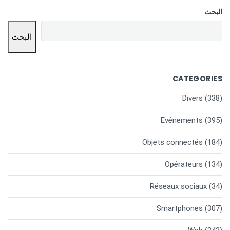
البحث
البحث
CATEGORIES
Divers
(338)
Evénements
(395)
Objets connectés
(184)
Opérateurs
(134)
Réseaux sociaux
(34)
Smartphones
(307)