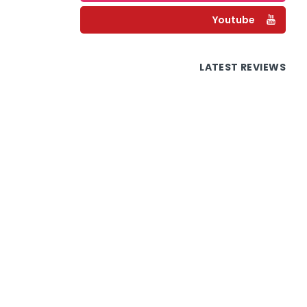
Youtube
LATEST REVIEWS