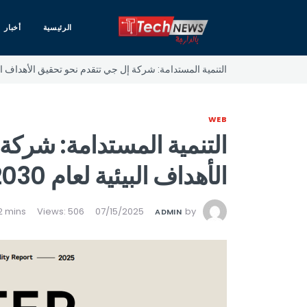
الرئيسية
أخبار
التنمية المستدامة: شركة إل جي تتقدم نحو تحقيق الأهداف البيئية
WEB
التنمية المستدامة: شركة
الأهداف البيئية لعام 2030
Views: 506
07/15/2025
by
ADMIN