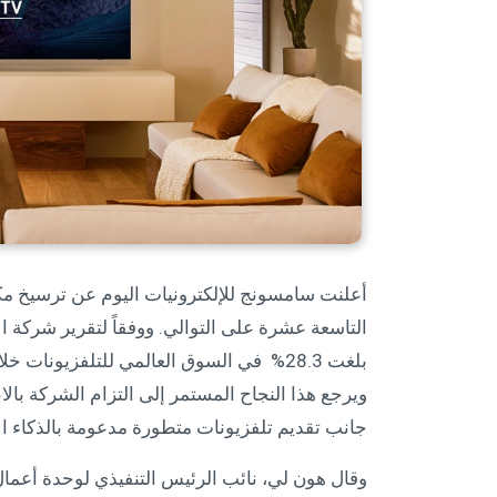
أعلنت سامسونج للإلكترونيات اليوم عن ترسيخ مكا
ويرجع هذا النجاح المستمر إلى التزام الشركة بالا
جانب تقديم تلفزيونات متطورة مدعومة بالذكاء ا
وقال هون لي، نائب الرئيس التنفيذي لوحدة أعمال