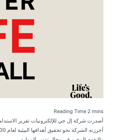
والتقدم المحرز في مجال تدوير الموارد.