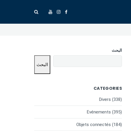
البحث
البحث
CATEGORIES
Divers
(338)
Evénements
(395)
Objets connectés
(184)