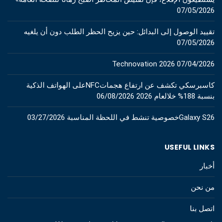
07/05/2026
تقييد الوصول إلى البدائل: حين يزيح الحظر الطلب دون أن يلغيه
07/05/2026
Technovation 2026
07/04/2026
كاسبرسكي تكشف عن ارتفاع هجماتNFCعلى الهواتف الذكية
بنسبة 188% خلالعام 2026
06/08/2026
Galaxy S26خصوصية تنشط في اللحظة المناسبة
03/27/2026
USEFUL LINKS
أخبار
من نحن
اتصل بنا