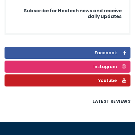
Subscribe for Neotech news and receive
daily updates
Facebook
Instagram
Youtube
LATEST REVIEWS