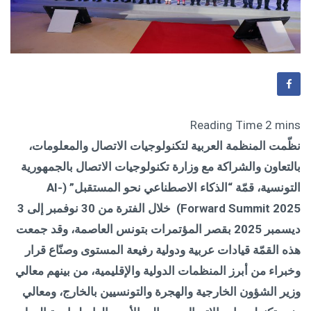
نظّمت المنظمة العربية لتكنولوجيات الاتصال والمعلومات،
بالتعاون والشراكة مع وزارة تكنولوجيات الاتصال بالجمهورية
التونسية، قمّة “الذكاء الاصطناعي نحو المستقبل
” (AI-
Forward Summit 2025)
خلال الفترة من 30 نوفمبر إلى 3
ديسمبر 2025 بقصر المؤتمرات بتونس العاصمة، وقد جمعت
هذه القمّة قيادات عربية ودولية رفيعة المستوى وصنّاع قرار
وخبراء من أبرز المنظمات الدولية والإقليمية، من بينهم معالي
وزير الشؤون الخارجية والهجرة والتونسيين بالخارج، ومعالي