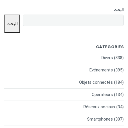
البحث
البحث
CATEGORIES
Divers
(338)
Evénements
(395)
Objets connectés
(184)
Opérateurs
(134)
Réseaux sociaux
(34)
Smartphones
(307)