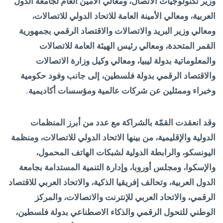
وزير تكنولوجيات الاتصال، ومعالي الأمين العام لجامعة الدول
العربية، ومعالي الأمينة العامة للاتحاد الدولي للاتصالات،
ومعالي وزير البريد والاتصالات والاقتصاد الرقمي بجمهورية
القمر المتحدة، ومعالي رئيس الهيئة العامة للاتصالات
والمعلوماتية بدولة ليبيا، ومعالي وكيل وزارة الاتصالات
والاقتصاد الرقمي بدولة فلسطين، إلى جانب وفود حكومية
وخبراء وممثلين عن شركات عالمية ومؤسسات أكاديمية.
وقد انعقدت القمّة بالشراكة مع عدد من أبرز المنظمات
الدولية والإقليمية، من بينها الاتحاد الدولي للاتصالات، ومنظمة
اليونسكو، والرابطة الدولية لشبكات الهاتف المحمول،
والإسكوا، ومجلس أوروبا، وإدارة التنمية المستدامة بجامعة
الدول العربية، وتحالف إفريقيا الذكية، والاتحاد العربي للاقتصاد
الرقمي، والاتحاد العربي للإنترنت والاتصالات، والمركز
الوطني للتحول الرقمي والذكاء الاصطناعي بدولة فلسطين،