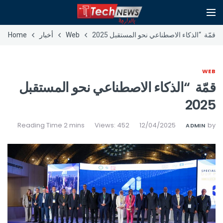
قمّة “الذكاء الاصطناعي نحو المستقبل 2025
Web
أخبار
Home
WEB
قمّة “الذكاء الاصطناعي نحو المستقبل
2025
Views: 452
12/04/2025
by
ADMIN