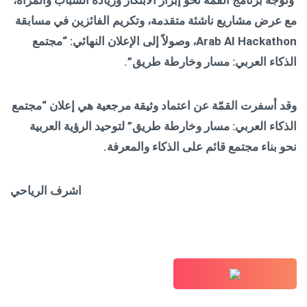
مع عرض مشاريع ناشئة متقدمة، وتكريم الفائزين في مسابقة
Arab AI Hackathon
، وصولاً إلى الإعلان النهائي: “مجتمع
الذكاء العربي: مسار وخارطة طريق
”.
وقد أسفرت القمّة عن اعتماد وثيقة مرجعية هي إعلان “مجتمع
الذكاء العربي: مسار وخارطة طريق” لتوحيد الرؤية العربية
نحو بناء مجتمع قائم على الذكاء والمعرفة.
اشرف الرياحي