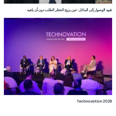
تقييد الوصول إلى البدائل: حين يزيح الحظر الطلب دون أن يلغيه
Technovation 2026