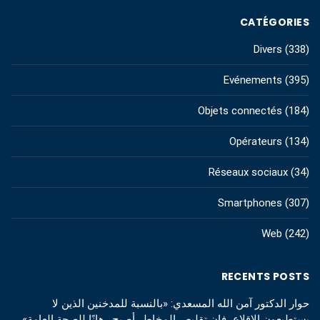
CATÉGORIES
Divers
(338)
Evénements
(395)
Objets connectés
(184)
Opérateurs
(134)
Réseaux sociaux
(34)
Smartphones
(307)
Web
(242)
RECENTS POSTS
حوار الدكتور آمن الله المسعدي: «بالنسبة للمدخنين الذين لا
يستطيعون الإقلاع، فإن تقليص المخاطر أصبح رهانًا للصحة العامة»